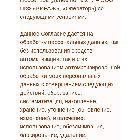
шоссе, 15а (далее по тексту – ООО
ПКФ «ВИРАЖ», «Оператор») со
следующими условиями:
Данное Согласие дается на
обработку персональных данных, как
без использования средств
автоматизации, так и с их
использованием автоматизированной
обработки моих персональных
данных с совершением следующих
действий: сбор, запись,
систематизация, накопление,
хранение, уточнение (обновление,
изменение), извлечение,
использование, обезличивание,
блокирование, удаление,