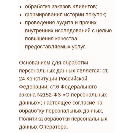
обработка заказов Клиентов;
формирования истории покупок;
проведения аудита и прочих
внутренних исследований с целью
повышения качества
предоставляемых услуг.
Основанием для обработки
персональных данных является: ст.
24 Конституции Российской
Федерации; ст.6 Федерального
закона №152-ФЗ «О персональных
данных»; настоящее согласие на
обработку персональных данных,
Политика обработки персональных
данных Оператора.