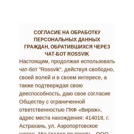
СОГЛАСИЕ НА ОБРАБОТКУ
ПЕРСОНАЛЬНЫХ ДАННЫХ
ГРАЖДАН, ОБРАТИВШИХСЯ ЧЕРЕЗ
ЧАТ-БОТ ROSSVIK
Настоящим, продолжая использовать
чат-бот "Rossvik", действуя свободно,
своей волей и в своем интересе, а
также подтверждая свою
дееспособность, даю свое согласие
Обществу с ограниченной
ответственностью ПКФ «Вираж»,
адрес места нахождения: 414018, г.
Астрахань, ул. Аэропортовское