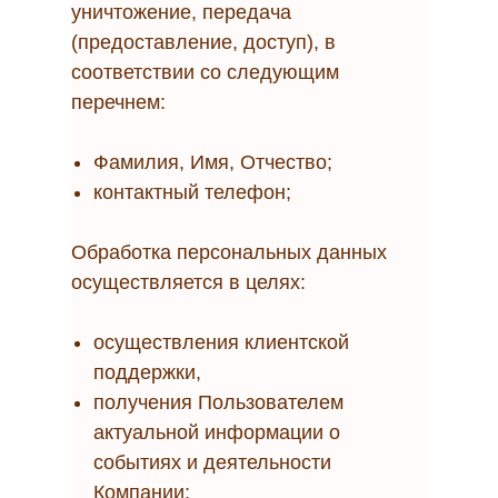
уничтожение, передача
(предоставление, доступ), в
соответствии со следующим
перечнем:
Фамилия, Имя, Отчество;
контактный телефон;
Обработка персональных данных
осуществляется в целях:
осуществления клиентской
поддержки,
получения Пользователем
актуальной информации о
событиях и деятельности
Компании;