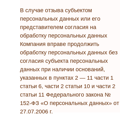
В случае отзыва субъектом
персональных данных или его
представителем согласия на
обработку персональных данных
Компания вправе продолжить
обработку персональных данных без
согласия субъекта персональных
данных при наличии оснований,
указанных в пунктах 2 — 11 части 1
статьи 6, части 2 статьи 10 и части 2
статьи 11 Федерального закона №
152-ФЗ «О персональных данных» от
27.07.2006 г.
Настоящее согласие считается
действительным до достижения цели