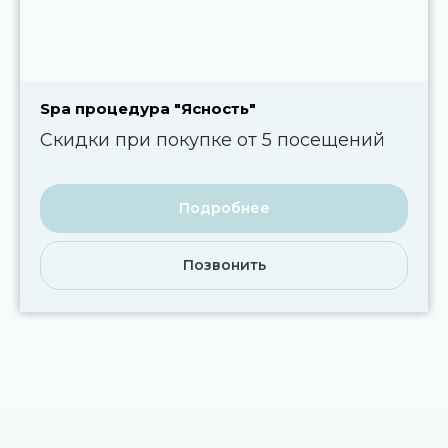
Spa процедура "Ясность"
Скидки при покупке от 5 посещений
Подробнее
Позвонить