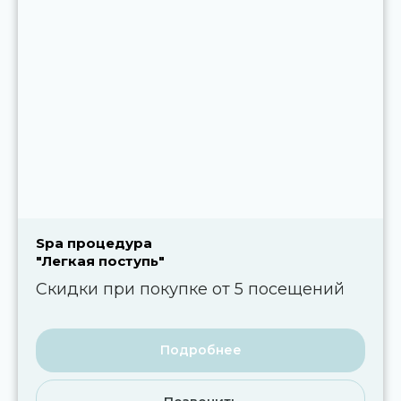
Spa процедура
"Легкая поступь"
Скидки при покупке от 5 посещений
Подробнее