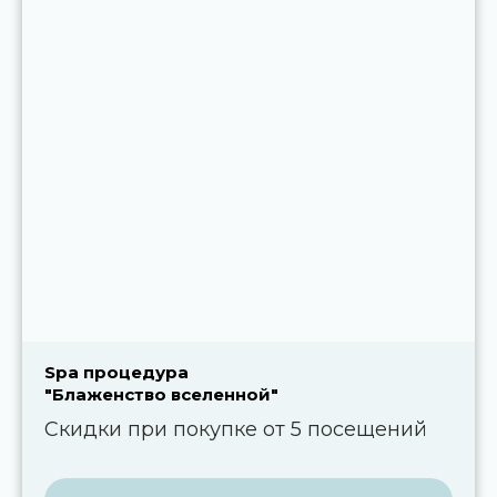
Spa процедура
"Блаженство вселенной"
Скидки при покупке от 5 посещений