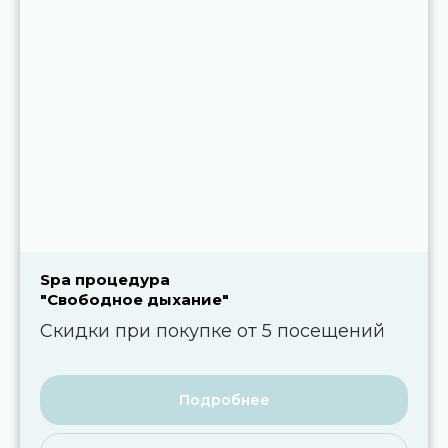
Spa процедура
"Свободное дыхание"
Скидки при покупке от 5 посещений
Подробнее