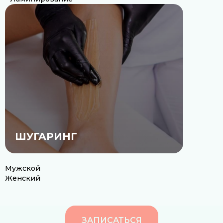
ШУГАРИНГ
Мужской
Женский
ЗАПИСАТЬСЯ