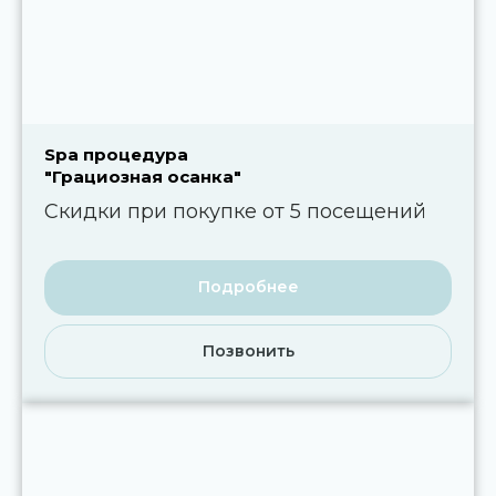
Spa процедура
"Грациозная осанка"
Скидки при покупке от 5 посещений
Подробнее
Позвонить