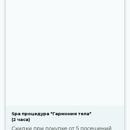
Spa процедура "Гармония тела"
(2 часа)
Скидки при покупке от 5 посещений