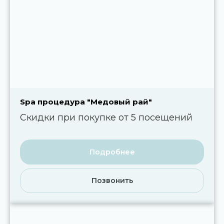
Spa процедура "Медовый рай"
Скидки при покупке от 5 посещений
Подробнее
Позвонить