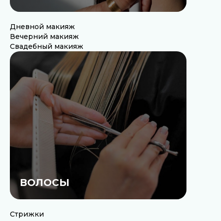
Дневной макияж
Вечерний макияж
Свадебный макияж
ВОЛОСЫ
Стрижки