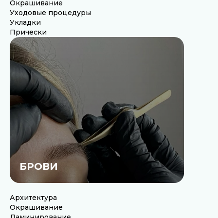
Окрашивание
Уходовые процедуры
Укладки
Прически
БРОВИ
Архитектура
Окрашивание
Ламинирование