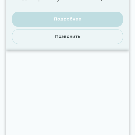
Подробнее
Позвонить