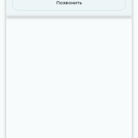
Позвонить