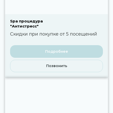
Spa процедура
"Антистресс"
Скидки при покупке от 5 посещений
Подробнее
Позвонить