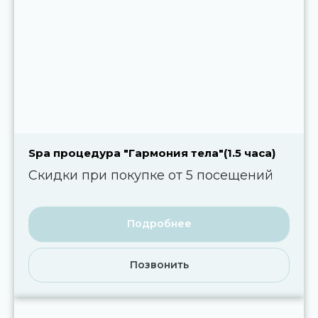
Spa процедура "Гармония тела"(1.5 часа)
Скидки при покупке от 5 посещений
Подробнее
Позвонить