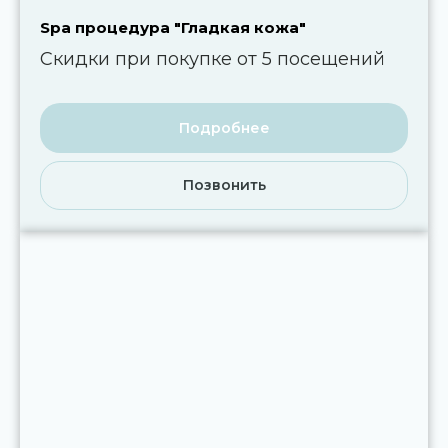
Spa процедура "Гладкая кожа"
Скидки при покупке от 5 посещений
Подробнее
Позвонить