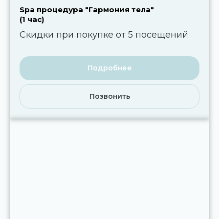
Spa процедура "Гармония тела"
(1 час)
Скидки при покупке от 5 посещений
Подробнее
Позвонить