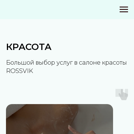
КРАСОТА
Большой выбор услуг в салоне красоты
ROSSVIK