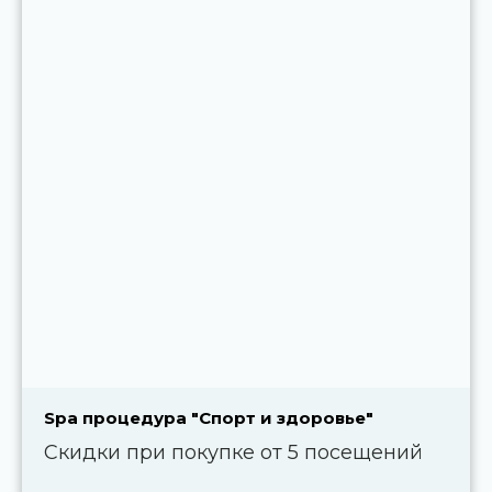
Spa процедура "Спорт и здоровье"
Скидки при покупке от 5 посещений