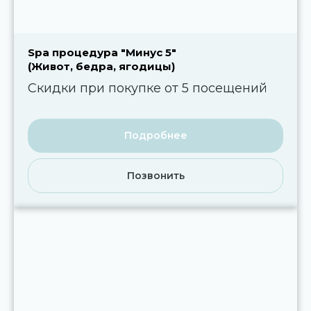
Spa процедура "Минус 5"
(Живот, бедра, ягодицы)
Скидки при покупке от 5 посещений
Подробнее
Позвонить