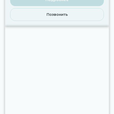
Позвонить