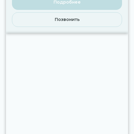
Подробнее
Позвонить