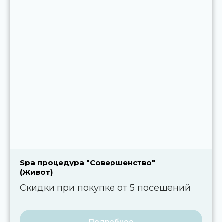
Spa процедура "Совершенство"
(Живот)
Скидки при покупке от 5 посещений
Подробнее