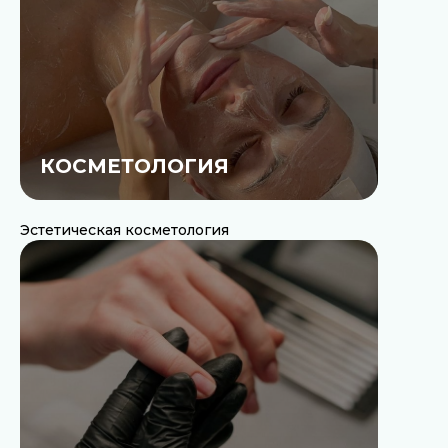
КОСМЕТОЛОГИЯ
Эстетическая косметология