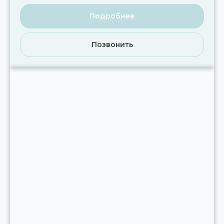
Подробнее
Позвонить