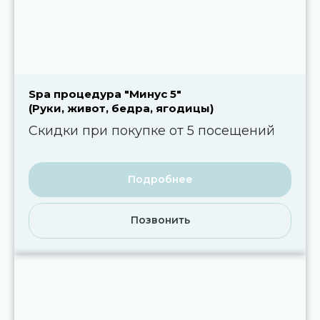
Spa процедура "Минус 5"
(Руки, живот, бедра, ягодицы)
Скидки при покупке от 5 посещений
Подробнее
Позвонить